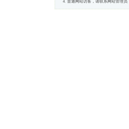
普通网站访客，请联系网站管理员