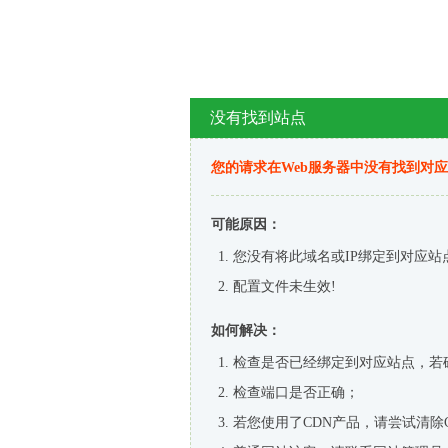
没有找到站点
您的请求在Web服务器中没有找到对
可能原因：
您没有将此域名或IP绑定到对应站
配置文件未生效!
如何解决：
检查是否已经绑定到对应站点，若
检查端口是否正确；
若您使用了CDN产品，请尝试清除